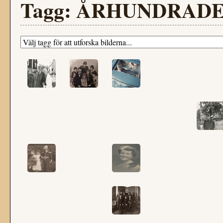
Tagg: ÅRHUNDRADE: 