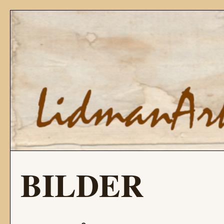
BILDER