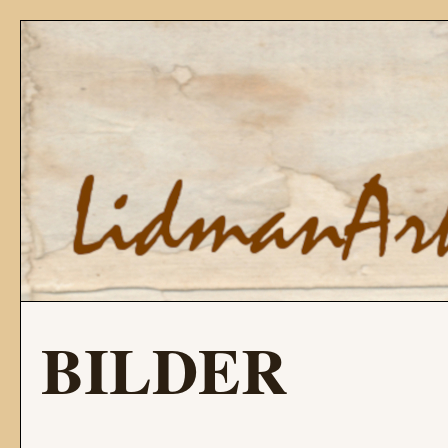
BILDER