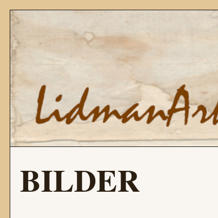
BILDER