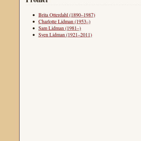
Brita Otterdahl (1890–1987)
Charlotte Lidman (1953–)
Sam Lidman (1981–)
Sven Lidman (1921–2011)