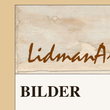
BILDER