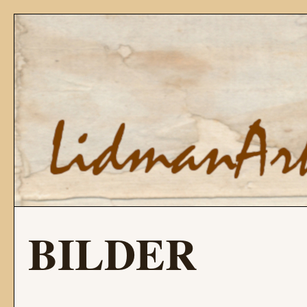
BILDER