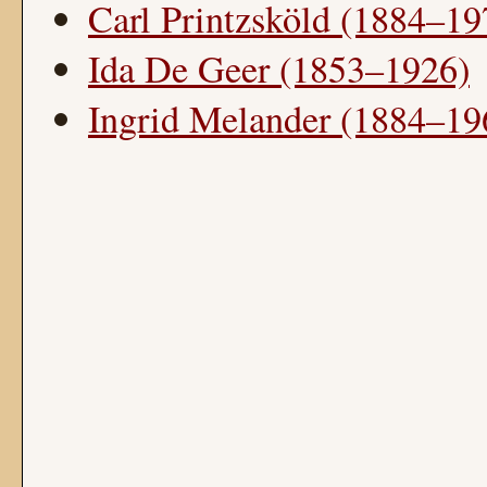
Carl Printzsköld (1884–19
Ida De Geer (1853–1926)
Ingrid Melander (1884–19