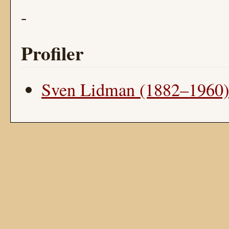
-
Profiler
Sven Lidman (1882–1960)