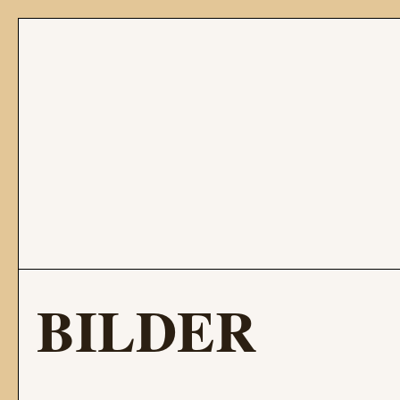
BILDER