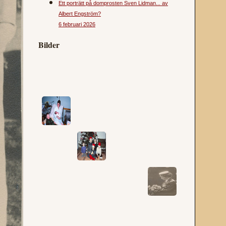
Ett porträtt på domprosten Sven Lidman... av
Albert Engström?
6 februari 2026
Bilder