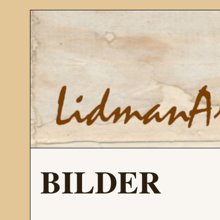
BILDER