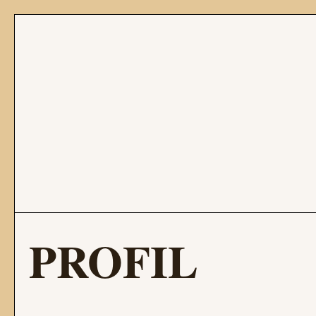
PROFIL