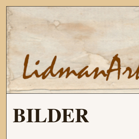
BILDER