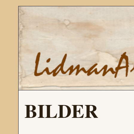
BILDER