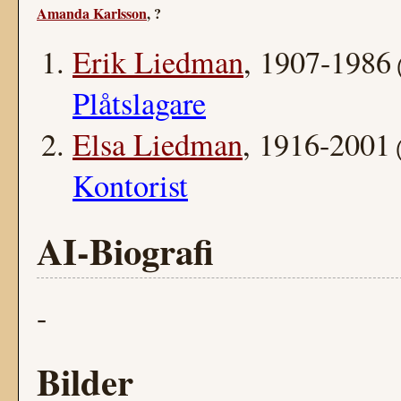
Amanda Karlsson
, ?
Erik Liedman
, 1907-1986
Plåtslagare
Elsa Liedman
, 1916-2001
Kontorist
AI-Biografi
-
Bilder