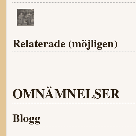
Relaterade (möjligen)
OMNÄMNELSER
Blogg