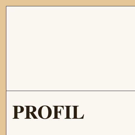
PROFIL