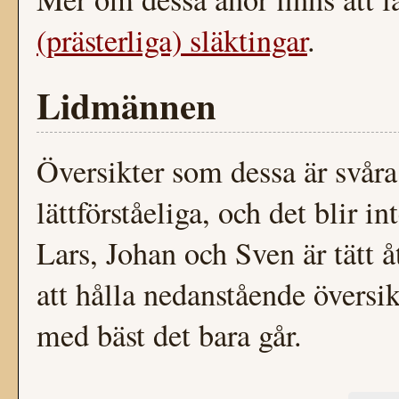
(prästerliga) släktingar
.
Lidmännen
Översikter som dessa är svåra
lättförståeliga, och det blir 
Lars, Johan och Sven är tätt 
att hålla nedanstående översik
med bäst det bara går.