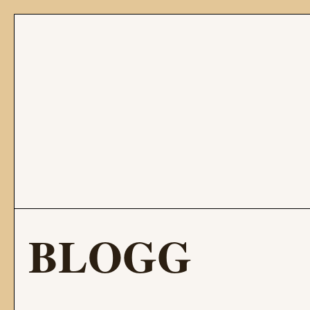
BLOGG