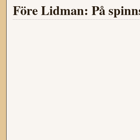
Före Lidman: På spinn