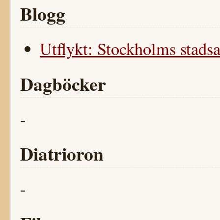
Blogg
Utflykt: Stockholms stadsa
Dagböcker
-
Diatrioron
-