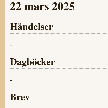
22 mars 2025
Händelser
-
Dagböcker
-
Brev