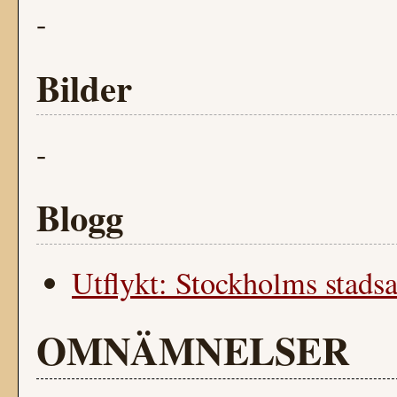
-
Bilder
-
Blogg
Utflykt: Stockholms stadsa
OMNÄMNELSER