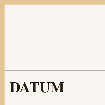
DATUM