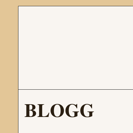
BLOGG