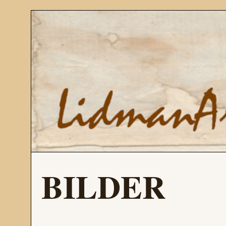
BILDER