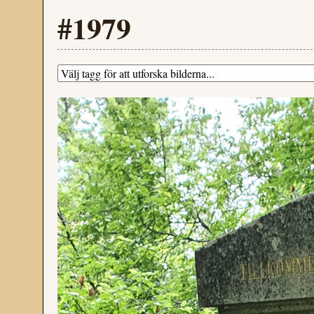
#1979