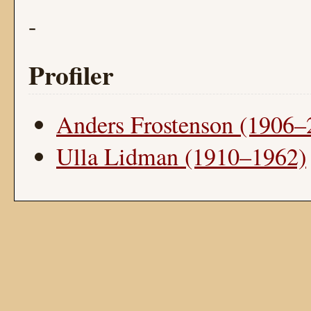
-
Profiler
Anders Frostenson (1906–
Ulla Lidman (1910–1962)