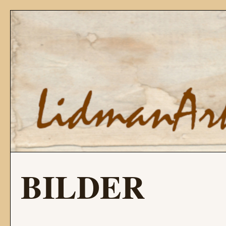
BILDER