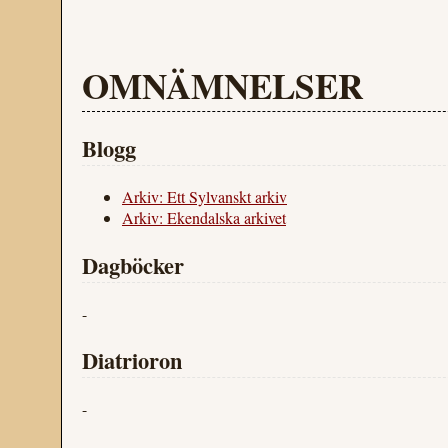
OMNÄMNELSER
Blogg
Arkiv: Ett Sylvanskt arkiv
Arkiv: Ekendalska arkivet
Dagböcker
-
Diatrioron
-