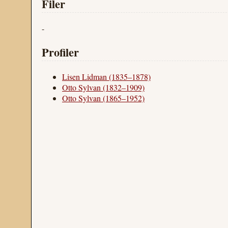
Filer
-
Profiler
Lisen Lidman (1835–1878)
Otto Sylvan (1832–1909)
Otto Sylvan (1865–1952)