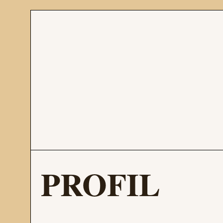
PROFIL