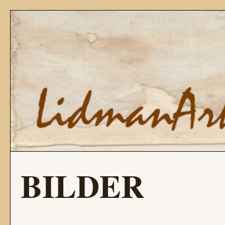
BILDER