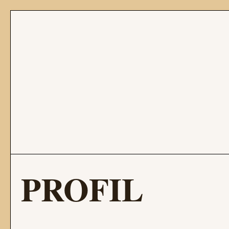
PROFIL