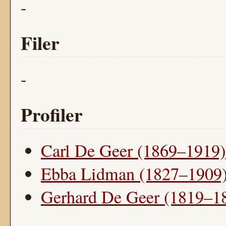
-
Filer
-
Profiler
Carl De Geer (1869–1919)
Ebba Lidman (1827–1909
Gerhard De Geer (1819–1