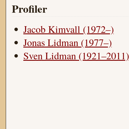
Profiler
Jacob Kimvall (1972–)
Jonas Lidman (1977–)
Sven Lidman (1921–2011)