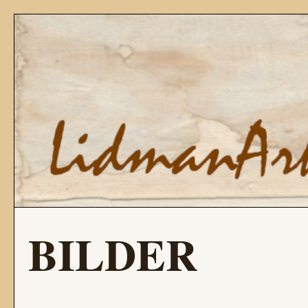
BILDER