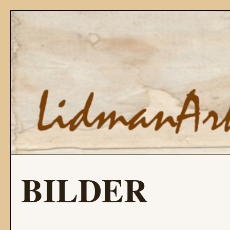
BILDER