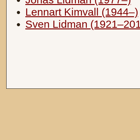
Lennart Kimvall (1944–)
Sven Lidman (1921–201