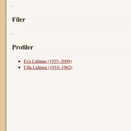
-
Filer
-
Profiler
Eva Lidman (1925–2009)
Ulla Lidman (1910–1962)