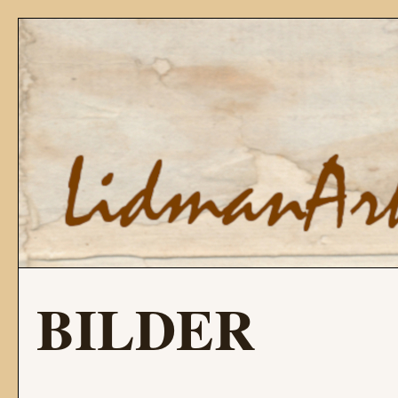
BILDER