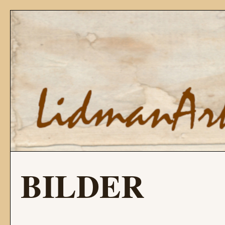
BILDER