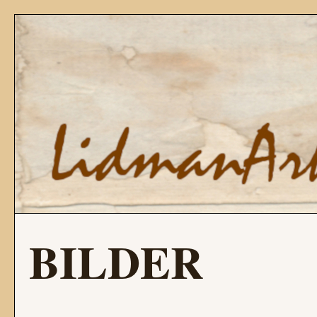
BILDER