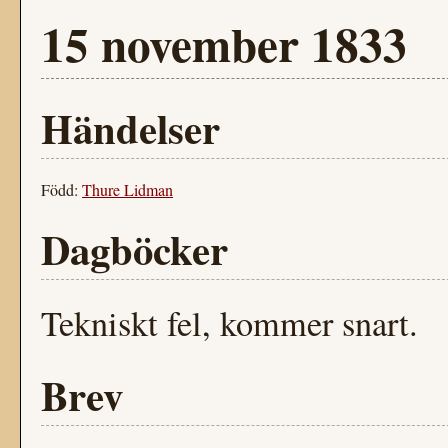
15 november 1833
Händelser
Född:
Thure Lidman
Dagböcker
Tekniskt fel, kommer snart.
Brev