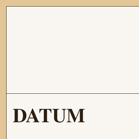
DATUM