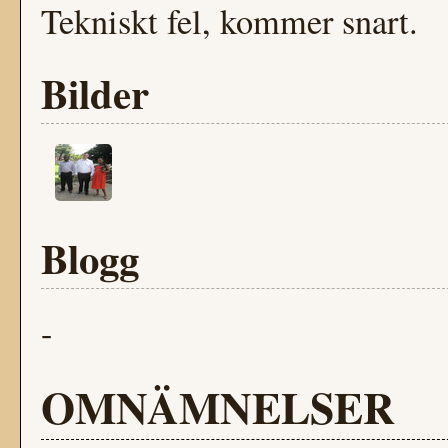
Tekniskt fel, kommer snart.
Bilder
Blogg
-
OMNÄMNELSER