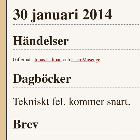
30 januari 2014
Händelser
Giftermål:
Jonas Lidman
och
Lista Musenge
Dagböcker
Tekniskt fel, kommer snart.
Brev