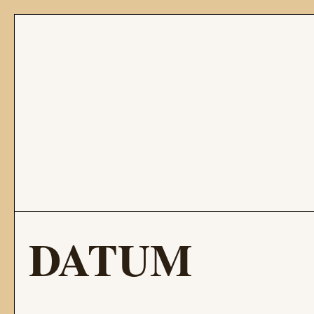
DATUM