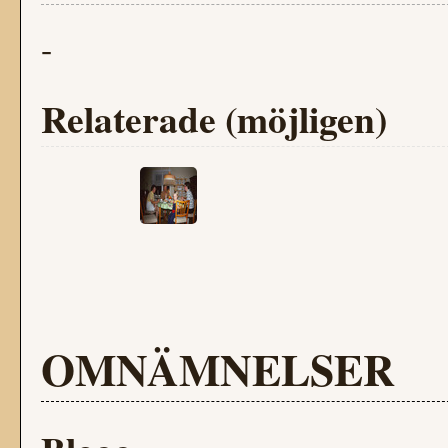
-
Relaterade (möjligen)
OMNÄMNELSER