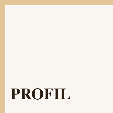
PROFIL