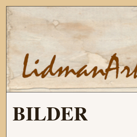
BILDER