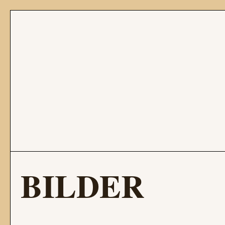
BILDER