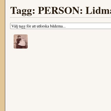
Tagg: PERSON: Lidman