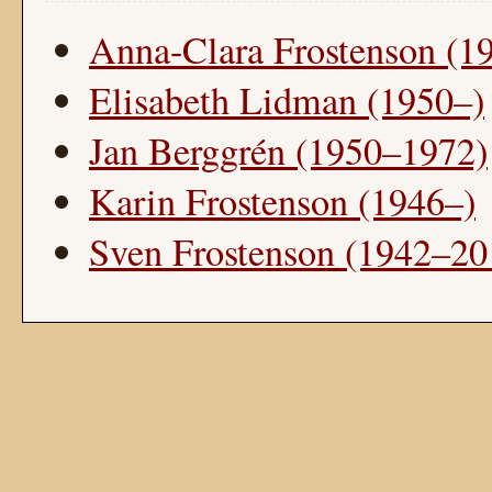
Anna-Clara Frostenson (1
Elisabeth Lidman (1950–)
Jan Berggrén (1950–1972)
Karin Frostenson (1946–)
Sven Frostenson (1942–20