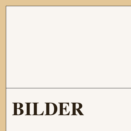
BILDER