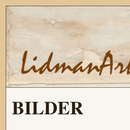
BILDER