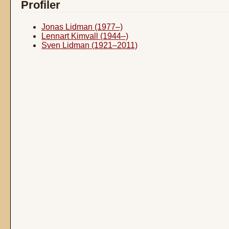
Profiler
Jonas Lidman (1977–)
Lennart Kimvall (1944–)
Sven Lidman (1921–2011)