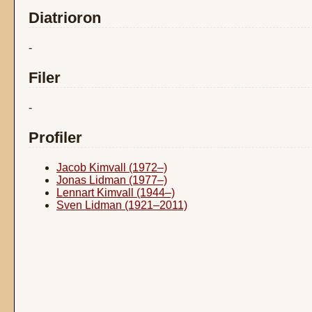
Diatrioron
-
Filer
-
Profiler
Jacob Kimvall (1972–)
Jonas Lidman (1977–)
Lennart Kimvall (1944–)
Sven Lidman (1921–2011)