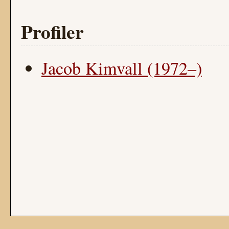
Profiler
Jacob Kimvall (1972–)