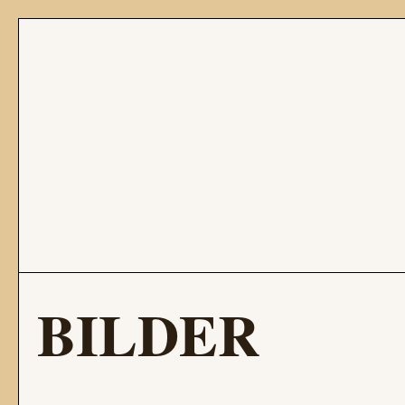
BILDER