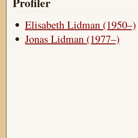
Profiler
Elisabeth Lidman (1950–)
Jonas Lidman (1977–)