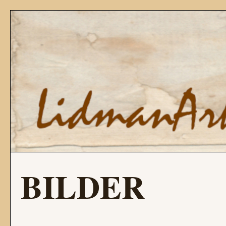
BILDER