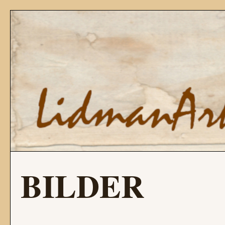
BILDER