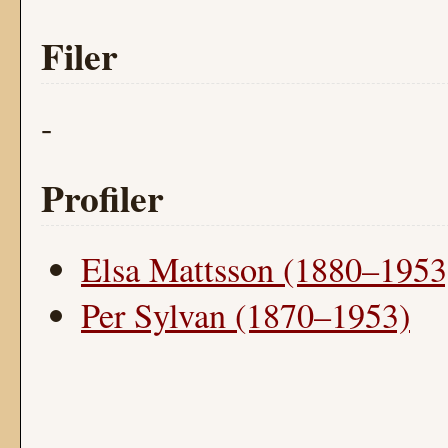
Filer
-
Profiler
Elsa Mattsson (1880–1953
Per Sylvan (1870–1953)