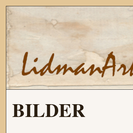
BILDER