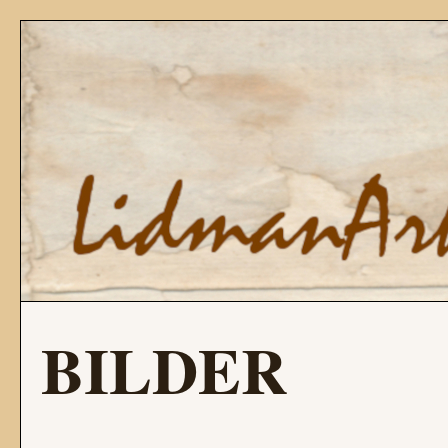
BILDER