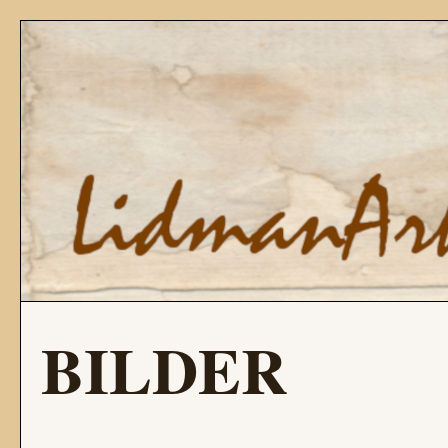
BILDER