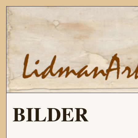
BILDER