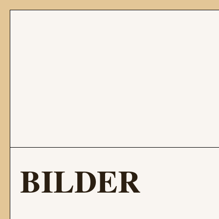
BILDER