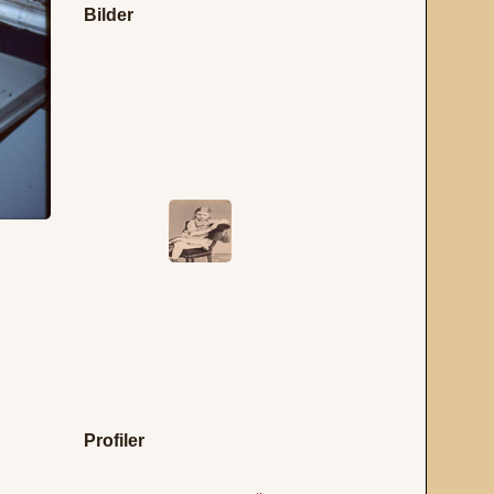
Bilder
Profiler