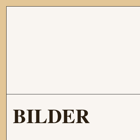
BILDER