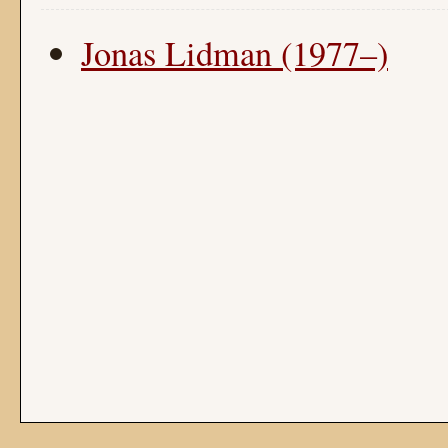
Jonas Lidman (1977–)