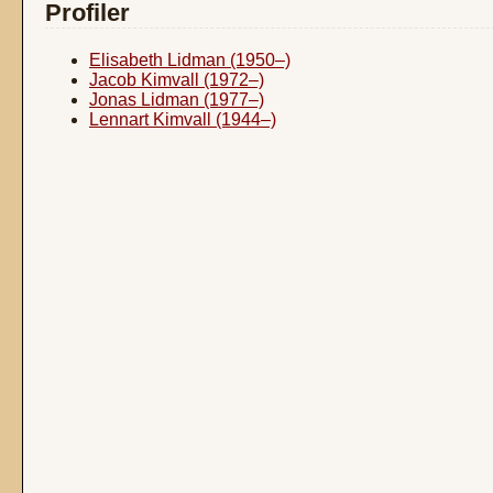
Profiler
Elisabeth Lidman (1950–)
Jacob Kimvall (1972–)
Jonas Lidman (1977–)
Lennart Kimvall (1944–)