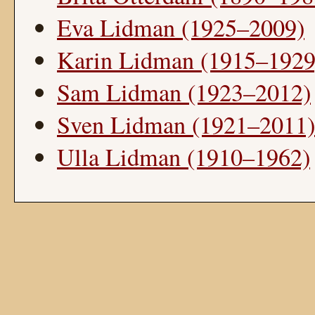
Eva Lidman (1925–2009)
Karin Lidman (1915–1929
Sam Lidman (1923–2012)
Sven Lidman (1921–2011)
Ulla Lidman (1910–1962)