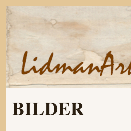
BILDER