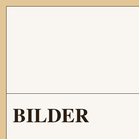
BILDER