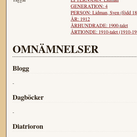
GENERATION: 4
PERSON: Lidman, Sven (född 18
ÅR: 1912
ÅRHUNDRADE: 1900-talet
ÅRTIONDE: 1910-talet (1910-19
OMNÄMNELSER
Blogg
-
Dagböcker
-
Diatrioron