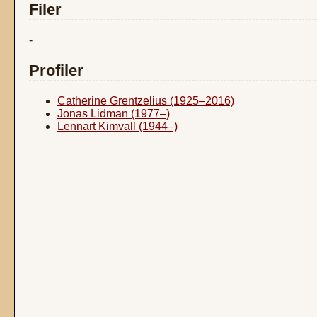
Filer
-
Profiler
Catherine Grentzelius (1925–2016)
Jonas Lidman (1977–)
Lennart Kimvall (1944–)