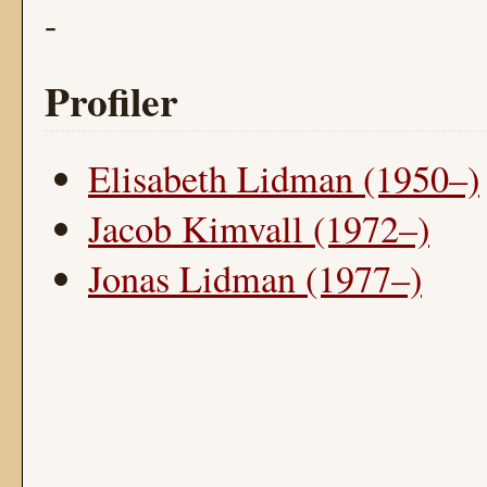
-
Profiler
Elisabeth Lidman (1950–)
Jacob Kimvall (1972–)
Jonas Lidman (1977–)