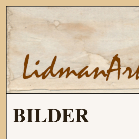
BILDER