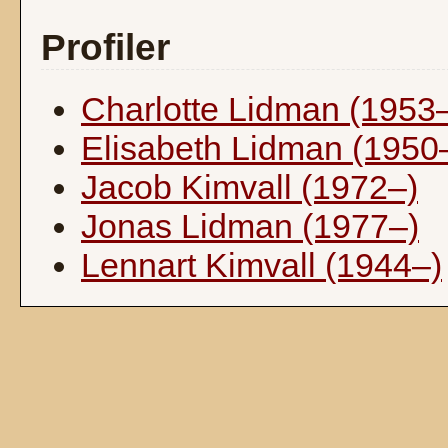
Profiler
Charlotte Lidman (1953
Elisabeth Lidman (1950
Jacob Kimvall (1972–)
Jonas Lidman (1977–)
Lennart Kimvall (1944–)